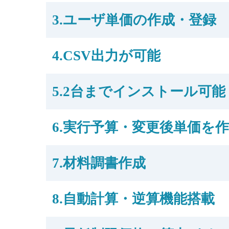
3.ユーザ単価の作成・登録
4.CSV出力が可能
5.2台までインストール可能
6.実行予算・変更後単価を
7.材料調書作成
8.自動計算・逆算機能搭載