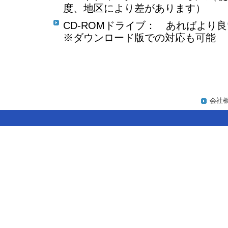
度、地区により差があります）
CD-ROMドライブ： あればより良
※ダウンロード版での対応も可能
会社